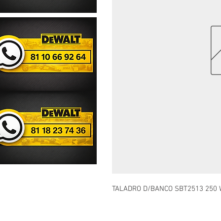
TALADRO D/BANCO SBT2513 250 