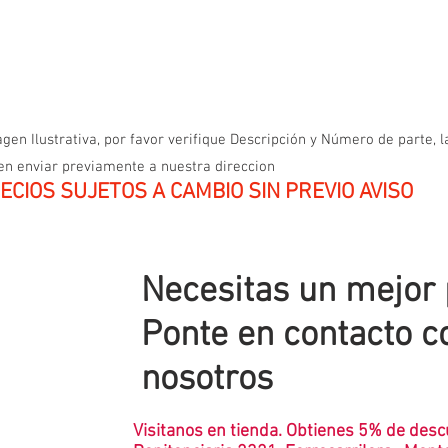
gen Ilustrativa, por favor verifique Descripción y Número de parte, l
en enviar previamente a nuestra direccion
ECIOS SUJETOS A CAMBIO SIN PREVIO AVISO
Necesitas un mejor
Ponte en contacto c
nosotros
Visitanos en tienda. Obtienes 5% de desc