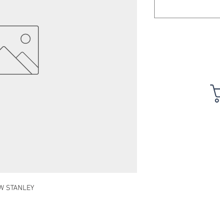
W STANLEY