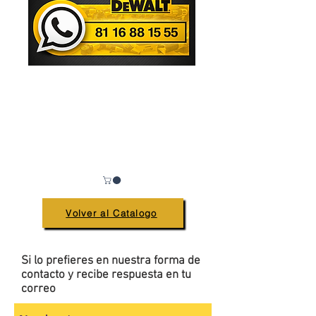
Volver al Catalogo
Si lo prefieres en nuestra forma de
contacto y recibe respuesta en tu
correo