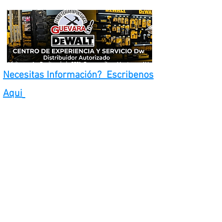
Necesitas Información? Escribenos
Aqui