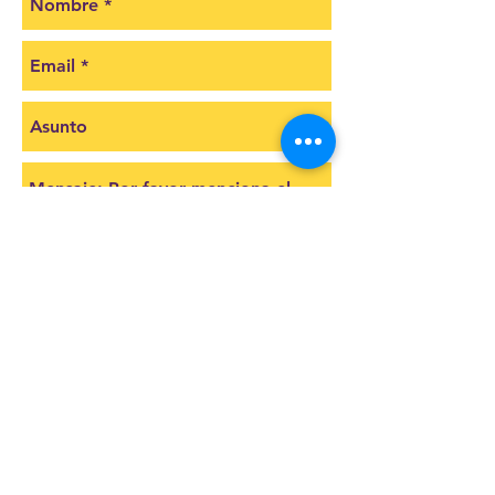
Cotizar