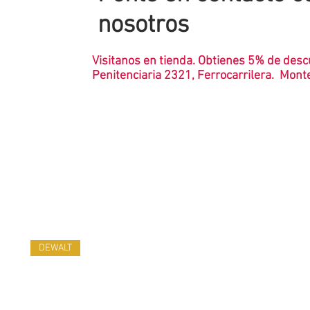
nosotros
Visitanos en tienda. Obtienes 5% de desc
Penitenciaria 2321, Ferrocarrilera. Mon
DEWALT