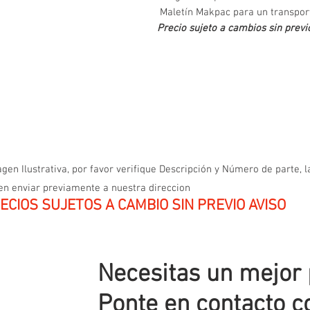
Maletín Makpac para un transpor
Precio sujeto a cambios sin previo
gen Ilustrativa, por favor verifique Descripción y Número de parte, l
en enviar previamente a nuestra direccion
ECIOS SUJETOS A CAMBIO SIN PREVIO AVISO
Necesitas un mejor
Ponte en contacto c