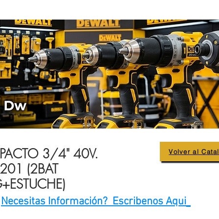
MPACTO 3/4" 40V.
Volver al Cata
01 (2BAT
+ESTUCHE)
Necesitas Información? Escribenos Aqui