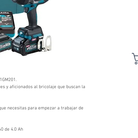
01GM201.
es y aficionados al bricolaje que buscan la
 que necesitas para empezar a trabajar de
40 de 4.0 Ah