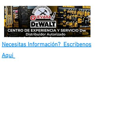
Necesitas Información? Escribenos
Aqui