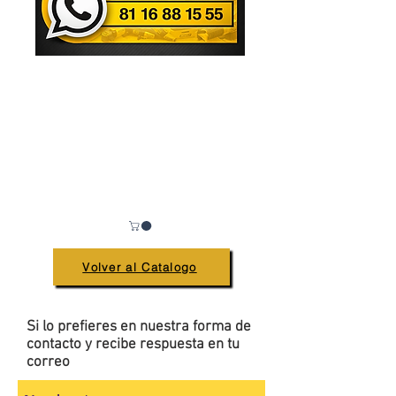
Volver al Catalogo
Si lo prefieres en nuestra forma de
contacto y recibe respuesta en tu
correo