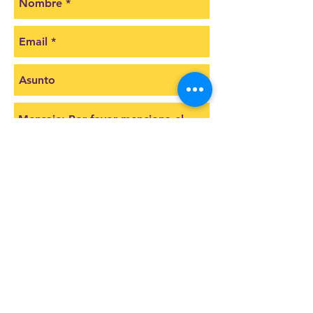
Cotizar