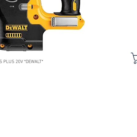
 PLUS 20V *DEWALT*