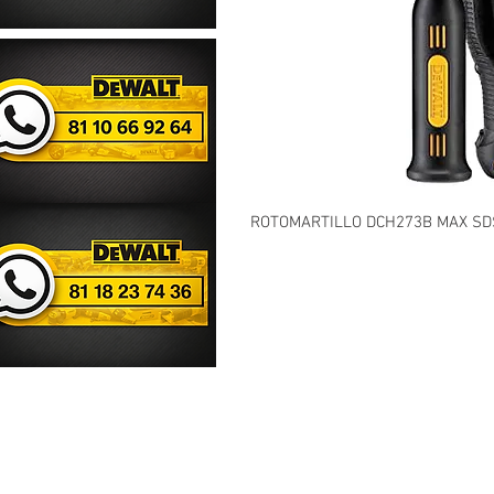
ROTOMARTILLO DCH273B MAX SDS