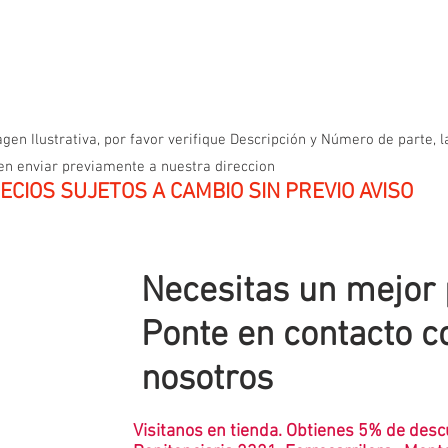
gen Ilustrativa, por favor verifique Descripción y Número de parte, l
en enviar previamente a nuestra direccion
ECIOS SUJETOS A CAMBIO SIN PREVIO AVISO
Necesitas un mejor
Ponte en contacto c
nosotros
Visitanos en tienda. Obtienes 5% de desc