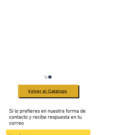
Volver al Catalogo
Si lo prefieres en nuestra forma de
contacto y recibe respuesta en tu
correo