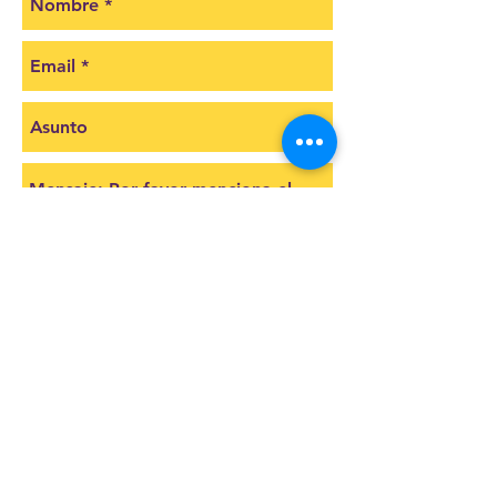
Cotizar