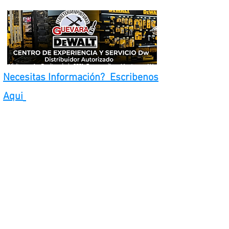
Necesitas Información? Escribenos
Aqui