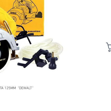
TA 125MM  "DEWALT"