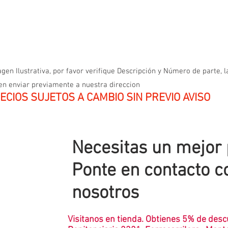
gen Ilustrativa, por favor verifique Descripción y Número de parte, l
en enviar previamente a nuestra direccion
ECIOS SUJETOS A CAMBIO SIN PREVIO AVISO
Necesitas un mejor
Ponte en contacto c
nosotros
Visitanos en tienda. Obtienes 5% de desc