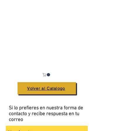
Volver al Catalogo
Si lo prefieres en nuestra forma de
contacto y recibe respuesta en tu
correo