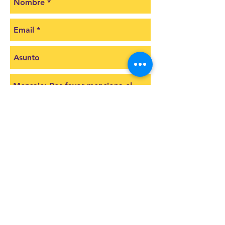
Cotizar