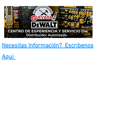
Necesitas Información? Escribenos
Aqui