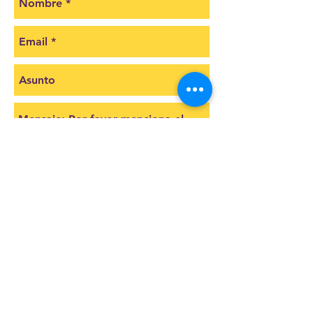
Cotizar