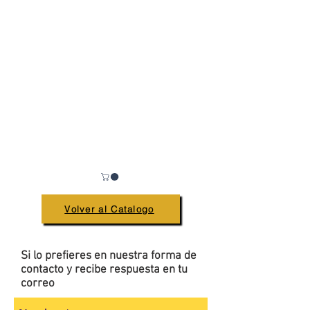
Volver al Catalogo
Si lo prefieres en nuestra forma de
contacto y recibe respuesta en tu
correo