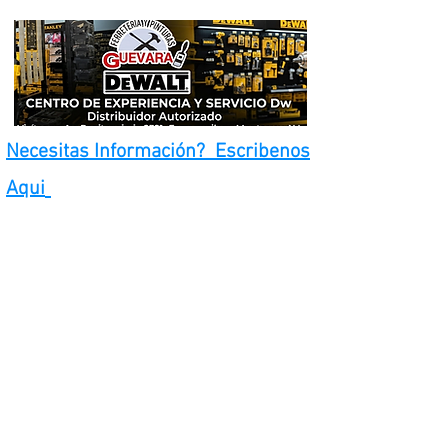
Necesitas Información? Escribenos
Aqui