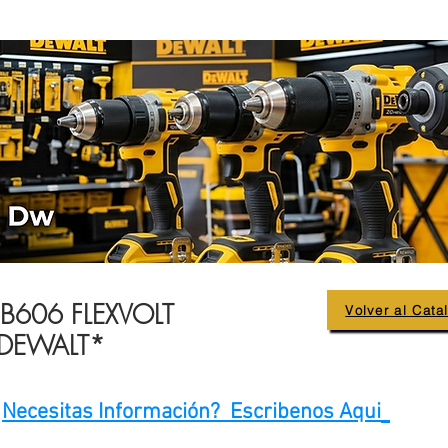
B606 FLEXVOLT
Volver al Cata
*DEWALT*
Necesitas Información? Escribenos Aqui