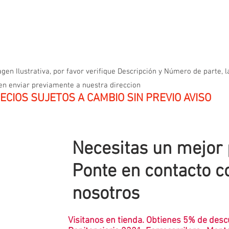
gen Ilustrativa, por favor verifique Descripción y Número de parte, l
en enviar previamente a nuestra direccion
ECIOS SUJETOS A CAMBIO SIN PREVIO AVISO
Necesitas un mejor
Ponte en contacto c
nosotros
Visitanos en tienda. Obtienes 5% de desc